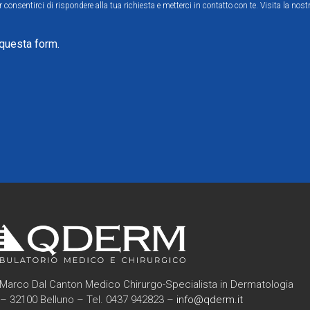
consentirci di rispondere alla tua richiesta e metterci in contatto con te. Visita la nost
 questa form.
Marco Dal Canton Medico Chirurgo-Specialista in Dermatologia
6 – 32100 Belluno – Tel. 0437 942823 –
info@qderm.it