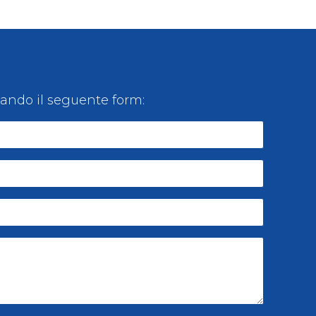
lando il seguente form: