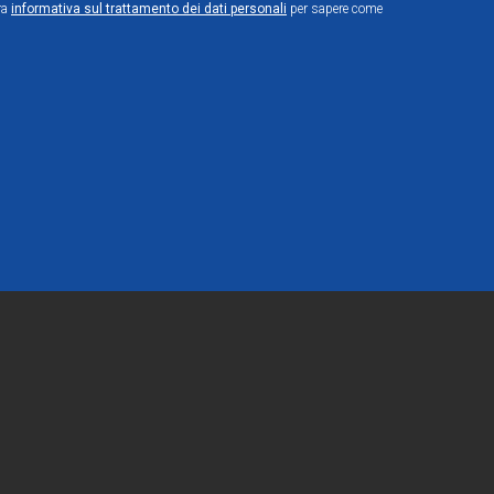
ra
informativa sul trattamento dei dati personali
per sapere come