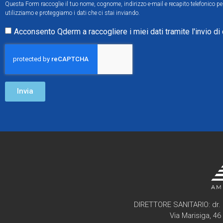
Questa Form raccoglie il tuo nome, cognome, indirizzo e-mail e recapito telefonico per 
utilizziamo e proteggiamo i dati che ci stai inviando.
Acconsento Qderm a raccogliere i miei dati tramite l'invio di
Invia
DIRETTORE SANITARIO: dr. 
Via Marisiga, 4