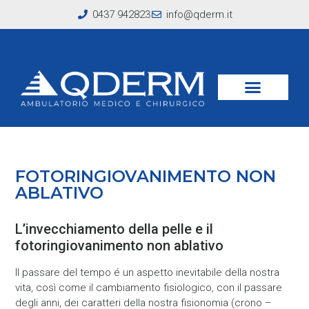
0437 942823
info@qderm.it
FOTORINGIOVANIMENTO NON
ABLATIVO
L’invecchiamento della pelle e il
fotoringiovanimento non ablativo
Il passare del tempo é un aspetto inevitabile della nostra
vita, così come il cambiamento fisiologico, con il passare
degli anni, dei caratteri della nostra fisionomia (crono –