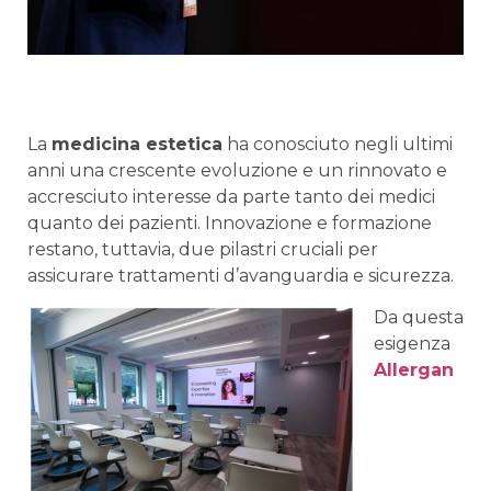
La
medicina estetica
ha conosciuto negli ultimi
anni una crescente evoluzione e un rinnovato e
accresciuto interesse da parte tanto dei medici
quanto dei pazienti. Innovazione e formazione
restano, tuttavia, due pilastri cruciali per
assicurare trattamenti d’avanguardia e sicurezza.
Da questa
esigenza
Allergan