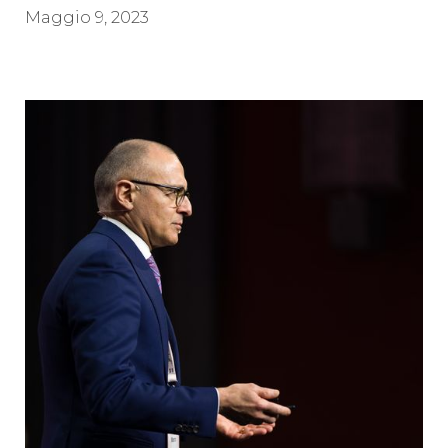
Maggio 9, 2023