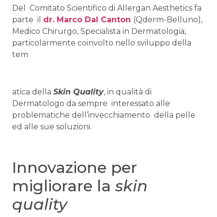
Del Comitato Scientifico di Allergan Aesthetics fa
parte il
dr. Marco Dal Canton
(Qderm-Belluno),
Medico Chirurgo, Specialista in Dermatologia,
particolarmente coinvolto nello sviluppo della
tem
atica della
Skin Quality
, in qualità di
Dermatologo da sempre interessato alle
problematiche dell’invecchiamento della pelle
ed alle sue soluzioni.
Innovazione per
migliorare la
skin
quality