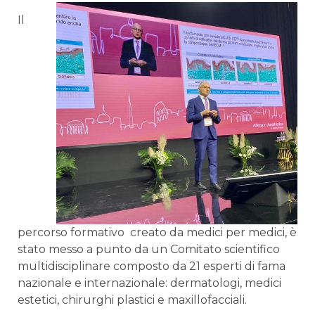
Il
percorso formativo creato da medici per medici, è
stato messo a punto da un Comitato scientifico
multidisciplinare composto da 21 esperti di fama
nazionale e internazionale: dermatologi, medici
estetici, chirurghi plastici e maxillofacciali.