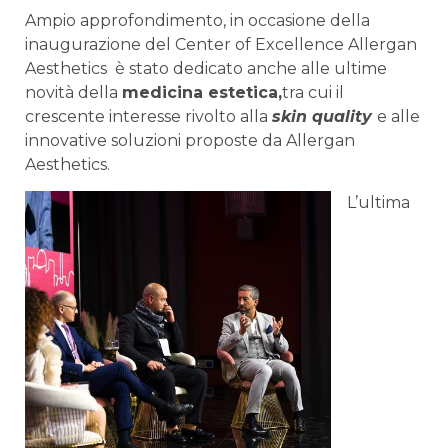
Ampio approfondimento, in occasione della
inaugurazione del Center of Excellence Allergan
Aesthetics è stato dedicato anche alle ultime
novità della
medicina estetica,
tra cui il
crescente interesse rivolto alla
skin quality
e alle
innovative soluzioni proposte da Allergan
Aesthetics.
L’ultima