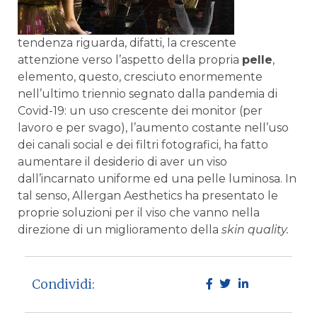
tendenza riguarda, difatti, la crescente
attenzione verso l’aspetto della propria
pelle
,
elemento, questo, cresciuto enormemente
nell’ultimo triennio segnato dalla pandemia di
Covid-19: un uso crescente dei monitor (per
lavoro e per svago), l’aumento costante nell’uso
dei canali social e dei filtri fotografici, ha fatto
aumentare il desiderio di aver un viso
dall’incarnato uniforme ed una pelle luminosa. In
tal senso, Allergan Aesthetics ha presentato le
proprie soluzioni per il viso che vanno nella
direzione di un miglioramento della
skin quality.
Condividi: