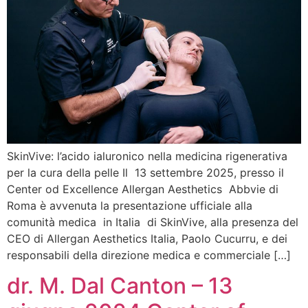
SkinVive: l’acido ialuronico nella medicina rigenerativa
per la cura della pelle Il 13 settembre 2025, presso il
Center od Excellence Allergan Aesthetics Abbvie di
Roma è avvenuta la presentazione ufficiale alla
comunità medica in Italia di SkinVive, alla presenza del
CEO di Allergan Aesthetics Italia, Paolo Cucurru, e dei
responsabili della direzione medica e commerciale […]
dr. M. Dal Canton – 13