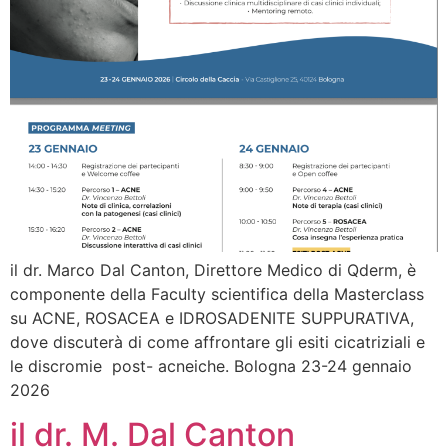
il dr. Marco Dal Canton, Direttore Medico di Qderm, è
componente della Faculty scientifica della Masterclass
su ACNE, ROSACEA e IDROSADENITE SUPPURATIVA,
dove discuterà di come affrontare gli esiti cicatriziali e
le discromie post- acneiche. Bologna 23-24 gennaio
2026
il dr. M. Dal Canton