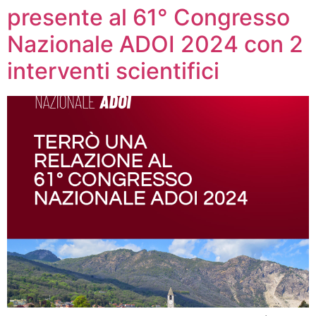
presente al 61° Congresso
Nazionale ADOI 2024 con 2
interventi scientifici