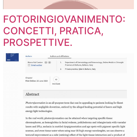
FOTORINGIOVANIMENTO:
CONCETTI, PRATICA,
PROSPETTIVE.