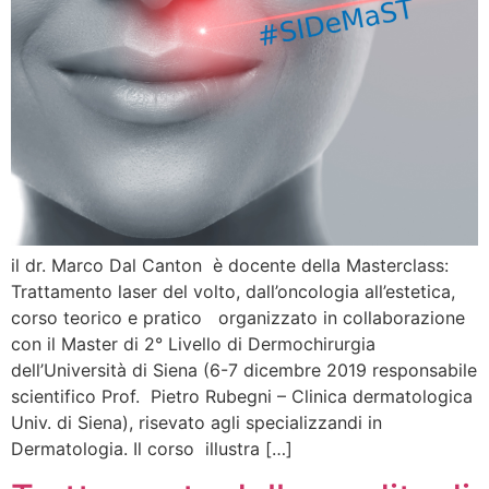
il dr. Marco Dal Canton è docente della Masterclass:
Trattamento laser del volto, dall’oncologia all’estetica,
corso teorico e pratico organizzato in collaborazione
con il Master di 2° Livello di Dermochirurgia
dell’Università di Siena (6-7 dicembre 2019 responsabile
scientifico Prof. Pietro Rubegni – Clinica dermatologica
Univ. di Siena), risevato agli specializzandi in
Dermatologia. Il corso illustra […]