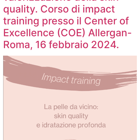
quality. Corso di impact
training presso il Center of
Excellence (COE) Allergan-
Roma, 16 febbraio 2024.