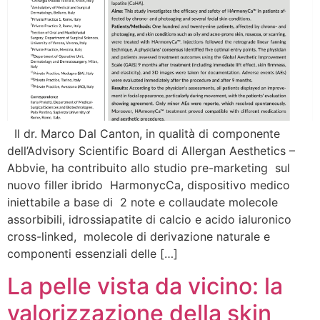
Il dr. Marco Dal Canton, in qualità di componente
dell’Advisory Scientific Board di Allergan Aesthetics –
Abbvie, ha contribuito allo studio pre-marketing sul
nuovo filler ibrido HarmonycCa, dispositivo medico
iniettabile a base di 2 note e collaudate molecole
assorbibili, idrossiapatite di calcio e acido ialuronico
cross-linked, molecole di derivazione naturale e
componenti essenziali delle […]
La pelle vista da vicino: la
valorizzazione della skin