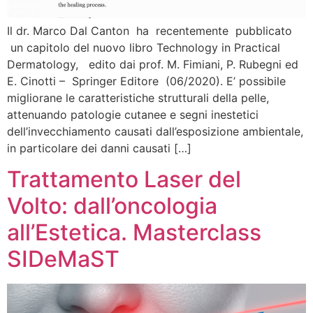
Il dr. Marco Dal Canton ha recentemente pubblicato
un capitolo del nuovo libro Technology in Practical
Dermatology, edito dai prof. M. Fimiani, P. Rubegni ed
E. Cinotti – Springer Editore (06/2020). E’ possibile
migliorane le caratteristiche strutturali della pelle,
attenuando patologie cutanee e segni inestetici
dell’invecchiamento causati dall’esposizione ambientale,
in particolare dei danni causati […]
Trattamento Laser del
Volto: dall’oncologia
all’Estetica. Masterclass
SIDeMaST