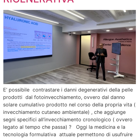
E’ possibile contrastare i danni degenerativi della pelle
prodotti dal fotoinvecchiamento, ovvero dal danno
solare cumulativo prodotto nel corso della propria vita (
invecchiamento cutaneo ambientale) , che aggiunge
segni specifici all’invecchiamento cronologico ( ovvero
legato al tempo che passa) ? Oggi la medicina e la
tecnologia formulativa attuale permettono di usufruire