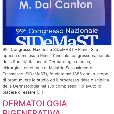
99° Congresso Nazionale SiDeMAST – Rimini Si è
appena concluso a Rimini l’annuale congresso nazionale
della Società Italiana di Dermatologia medica,
chirurgica, estetica e di Malattie Sessualmente
Trasmesse (SIDeMaST), fondata nel 1885 con lo scopo
di promuovere lo studio ed il progresso della disciplina
della Dermatologia nel suo complesso. Ho avuto lo
piacere di essere […]
DERMATOLOGIA
RIGENERATIVA