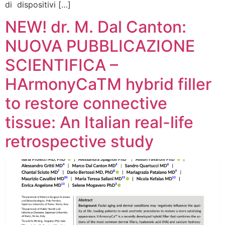
di dispositivi […]
NEW! dr. M. Dal Canton:
NUOVA PUBBLICAZIONE
SCIENTIFICA –
HArmonyCaTM hybrid filler
to restore connective
tissue: An Italian real-life
retrospective study