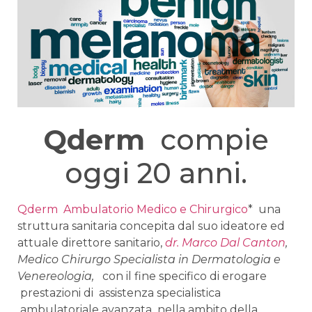
Qderm
compie
oggi 20 anni.
Qderm Ambulatorio Medico e Chirurgico
* una
struttura sanitaria concepita dal suo ideatore ed
attuale direttore sanitario,
dr. Marco Dal Canton
,
Medico Chirurgo Specialista in Dermatologia e
Venereologia,
con il fine specifico di erogare
prestazioni di assistenza specialistica
ambulatoriale avanzata nella ambito della