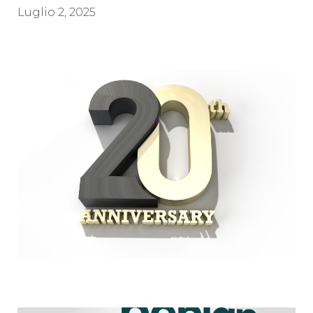
Luglio 2, 2025