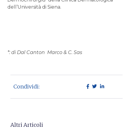
dell’Università di Siena.
*: di Dal Canton Marco & C. Sas
Condividi:
Altri Articoli