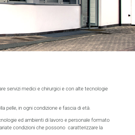
e servizi medici e chirurgici e con alte tecnologie
la pelle, in ogni condizione e fascia di età.
nologie ed ambienti di lavoro e personale formato
svariate condizioni che possono caratterizzare la