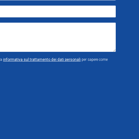
ra
informativa sul trattamento dei dati personali
per sapere come