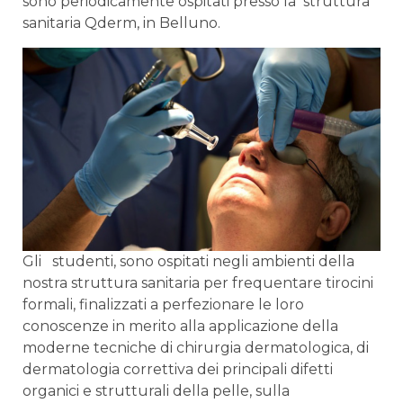
sono periodicamente ospitati presso la struttura
sanitaria Qderm, in Belluno.
Gli studenti, sono ospitati negli ambienti della
nostra struttura sanitaria per frequentare tirocini
formali, finalizzati a perfezionare le loro
conoscenze in merito alla applicazione della
moderne tecniche di chirurgia dermatologica, di
dermatologia correttiva dei principali difetti
organici e strutturali della pelle, sulla