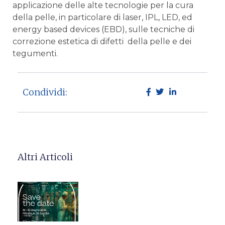
applicazione delle alte tecnologie per la cura
della pelle, in particolare di laser, IPL, LED, ed
energy based devices (EBD), sulle tecniche di
correzione estetica di difetti della pelle e dei
tegumenti.
Condividi:
Altri Articoli