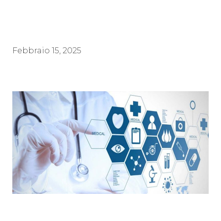
Febbraio 15, 2025