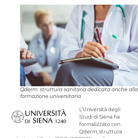
Qderm: struttura sanitaria dedicata anche alla
formazione universitaria
L’Università degli
Studi di Siena ha
formalizzato con
Qderm, struttura