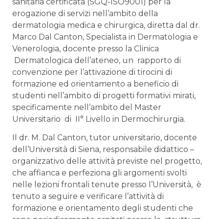
sanitaria certificata (SGQ-ISO9001) per la
erogazione di servizi nell’ambito della
dermatologia medica e chirurgica, diretta dal dr.
Marco Dal Canton, Specialista in Dermatologia e
Venerologia, docente presso la Clinica
Dermatologica dell’ateneo, un rapporto di
convenzione per l’attivazione di tirocini di
formazione ed orientamento a beneficio di
studenti nell’ambito di progetti formativi mirati,
specificamente nell’ambito del Master
Universitario di II° Livello in Dermochirurgia.
Il dr. M. Dal Canton, tutor universitario, docente
dell’Università di Siena, responsabile didattico –
organizzativo delle attività previste nel progetto,
che affianca e perfeziona gli argomenti svolti
nelle lezioni frontali tenute presso l’Università, è
tenuto a seguire e verificare l’attività di
formazione e orientamento degli studenti che