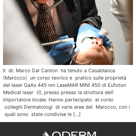
Il dr. Marco Dal Canton ha tenuto a Casablanca
(Marocco) un corso teorico e pratico sulle proprietà
del laser GaAs 445 nm LaseMAR MINI 450 di Eufoton
Medical laser (I), presso presso la struttura dell’
importatore locale. Hanno partecipato al corso
colleghi Dermatologi di varie aree del Marocco, con i
quali sono state condivise le […]