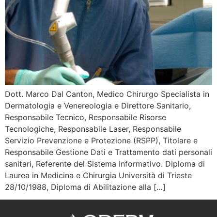
Dott. Marco Dal Canton, Medico Chirurgo Specialista in
Dermatologia e Venereologia e Direttore Sanitario,
Responsabile Tecnico, Responsabile Risorse
Tecnologiche, Responsabile Laser, Responsabile
Servizio Prevenzione e Protezione (RSPP), Titolare e
Responsabile Gestione Dati e Trattamento dati personali
sanitari, Referente del Sistema Informativo. Diploma di
Laurea in Medicina e Chirurgia Università di Trieste
28/10/1988, Diploma di Abilitazione alla […]