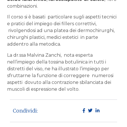
combinazioni.
Il corso si è basati particolare sugli aspetti tecnici
e pratici del impiego dei fillers correttivi,
rivolgendosi ad una platea dei dermochirurghi,
chirurghi plastici, medici estetici in parte
addentro alla metodica.
La dr.ssa Malvina Zanchi, nota esperta
nell’impiego della tossina botulinica in tutti i
distretti del viso, ne ha illustrato l’impiego per
sfruttarne la funzione di correggere numerosi
aspetti dovuto alla contrazione sbilanciata dei
muscoli di espressione del volto.
Condividi: