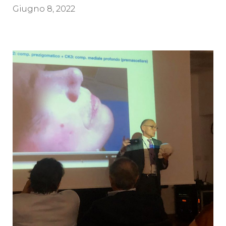
Giugno 8, 2022