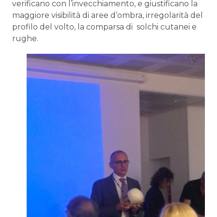
verificano con l’invecchiamento, e giustificano la
maggiore visibilità di aree d’ombra, irregolarità del
profilo del volto, la comparsa di solchi cutanei e
rughe.