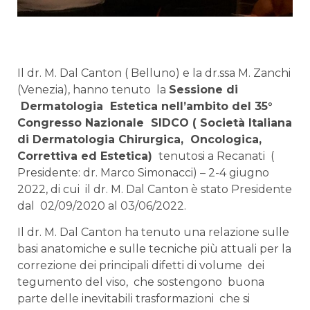
Il dr. M. Dal Canton ( Belluno) e la dr.ssa M. Zanchi
(Venezia), hanno tenuto la
Sessione di
Dermatologia Estetica nell’ambito del 35°
Congresso Nazionale SIDCO ( Società Italiana
di Dermatologia Chirurgica, Oncologica,
Correttiva ed Estetica)
tenutosi a Recanati (
Presidente: dr. Marco Simonacci) – 2-4 giugno
2022, di cui il dr. M. Dal Canton è stato Presidente
dal 02/09/2020 al 03/06/2022.
Il dr. M. Dal Canton ha tenuto una relazione sulle
basi anatomiche e sulle tecniche più attuali per la
correzione dei principali difetti di volume dei
tegumento del viso, che sostengono buona
parte delle inevitabili trasformazioni che si