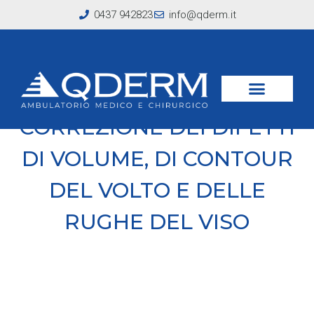
0437 942823
info@qderm.it
CORREZIONE DEI DIFETTI
DI VOLUME, DI CONTOUR
DEL VOLTO E DELLE
RUGHE DEL VISO