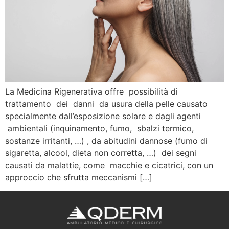
La Medicina Rigenerativa offre possibilità di
trattamento dei danni da usura della pelle causato
specialmente dall’esposizione solare e dagli agenti
ambientali (inquinamento, fumo, sbalzi termico,
sostanze irritanti, …) , da abitudini dannose (fumo di
sigaretta, alcool, dieta non corretta, …) dei segni
causati da malattie, come macchie e cicatrici, con un
approccio che sfrutta meccanismi […]