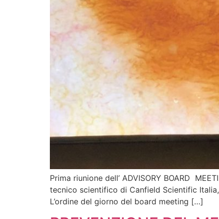
Prima riunione dell’ ADVISORY BOARD MEETIN
tecnico scientifico di Canfield Scientific Itali
L’ordine del giorno del board meeting […]