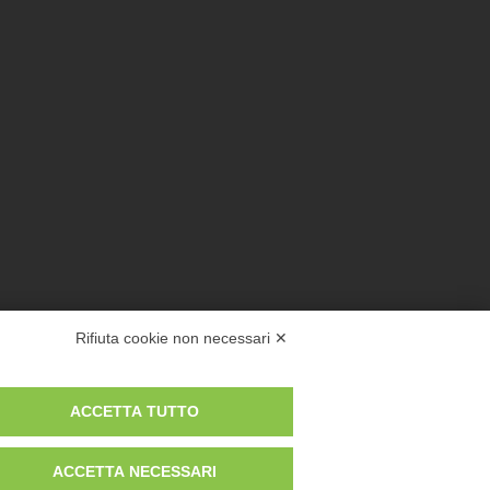
Rifiuta cookie non necessari ✕
ACCETTA TUTTO
ACCETTA NECESSARI