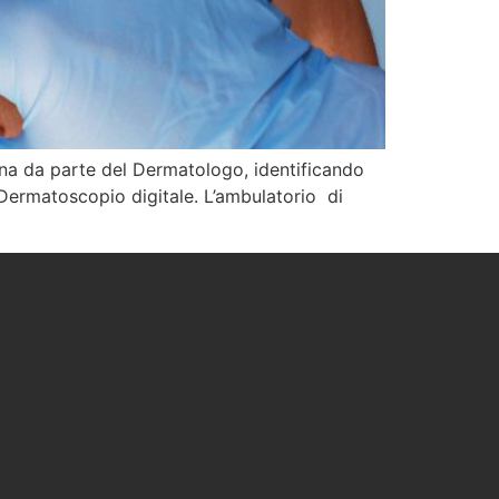
ona da parte del Dermatologo, identificando
Dermatoscopio digitale. L’ambulatorio di