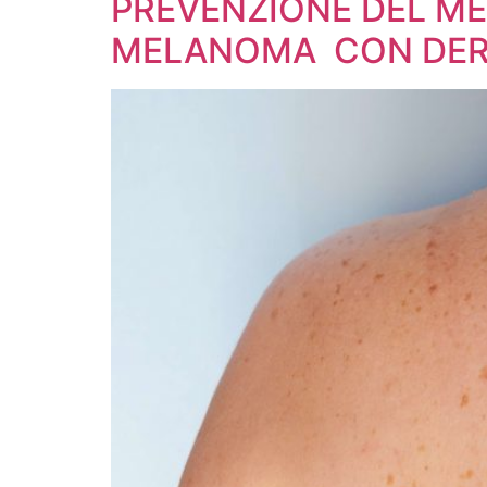
PREVENZIONE DEL ME
MELANOMA CON DERM