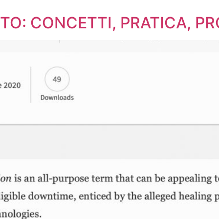
O: CONCETTI, PRATICA, PR