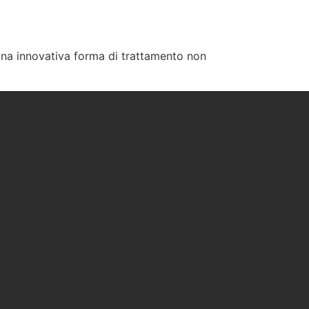
 innovativa forma di trattamento non