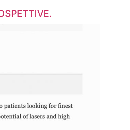
OSPETTIVE.