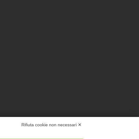
Rifiuta cookie non necessari ✕